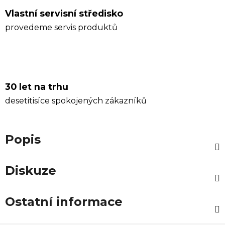
Vlastní servisní středisko
provedeme servis produktů
30 let na trhu
desetitisíce spokojených zákazníků
Popis
Diskuze
Ostatní informace