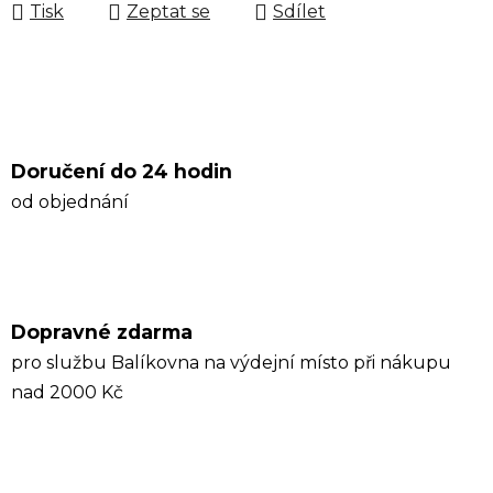
Tisk
Zeptat se
Sdílet
Doručení do 24 hodin
od objednání
Dopravné zdarma
pro službu Balíkovna na výdejní místo při nákupu
nad 2000 Kč