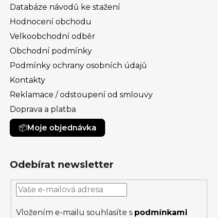
Databáze návodů ke stažení
Hodnocení obchodu
Velkoobchodní odběr
Obchodní podmínky
Podmínky ochrany osobních údajů
Kontakty
Reklamace / odstoupení od smlouvy
Doprava a platba
Moje objednávka
Odebírat newsletter
Vložením e-mailu souhlasíte s
podmínkami