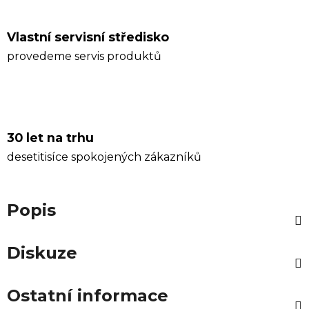
Vlastní servisní středisko
provedeme servis produktů
30 let na trhu
desetitisíce spokojených zákazníků
Popis
Diskuze
Ostatní informace