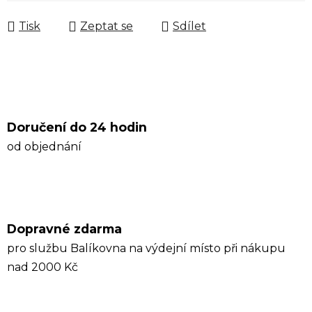
Tisk
Zeptat se
Sdílet
Doručení do 24 hodin
od objednání
Dopravné zdarma
pro službu Balíkovna na výdejní místo při nákupu
nad 2000 Kč