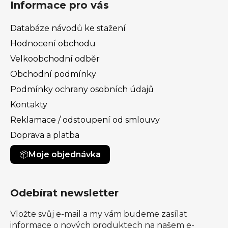
Informace pro vás
Databáze návodů ke stažení
Hodnocení obchodu
Velkoobchodní odběr
Obchodní podmínky
Podmínky ochrany osobních údajů
Kontakty
Reklamace / odstoupení od smlouvy
Doprava a platba
Moje objednávka
Odebírat newsletter
Vložte svůj e-mail a my vám budeme zasílat
informace o nových produktech na našem e-