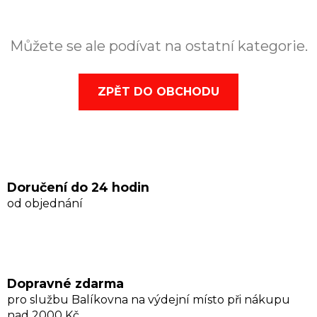
Můžete se ale podívat na ostatní kategorie.
ZPĚT DO OBCHODU
Doručení do 24 hodin
od objednání
Dopravné zdarma
pro službu Balíkovna na výdejní místo při nákupu
nad 2000 Kč