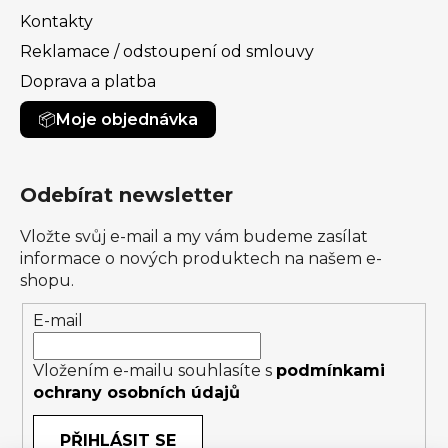
Kontakty
Reklamace / odstoupení od smlouvy
Doprava a platba
Moje objednávka
Odebírat newsletter
Vložte svůj e-mail a my vám budeme zasílat
informace o nových produktech na našem e-
shopu.
E-mail
Vložením e-mailu souhlasíte s
podmínkami
ochrany osobních údajů
PŘIHLÁSIT SE