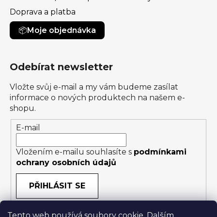
Doprava a platba
Moje objednávka
Odebírat newsletter
Vložte svůj e-mail a my vám budeme zasílat
informace o nových produktech na našem e-
shopu.
E-mail
Vložením e-mailu souhlasíte s
podmínkami
ochrany osobních údajů
PŘIHLÁSIT SE
Tento web používá soubory cookie. Dalším