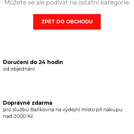
Můžete se ale podívat na ostatní kategorie.
ZPĚT DO OBCHODU
Doručení do 24 hodin
od objednání
Dopravné zdarma
pro službu Balíkovna na výdejní místo při nákupu
nad 2000 Kč