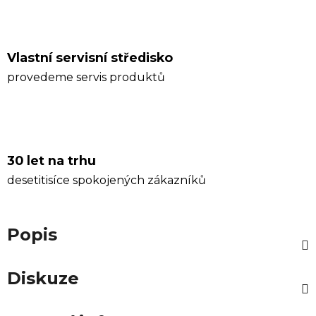
Vlastní servisní středisko
provedeme servis produktů
30 let na trhu
desetitisíce spokojených zákazníků
Popis
Diskuze