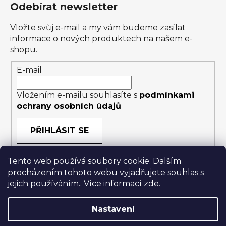
Odebírat newsletter
Vložte svůj e-mail a my vám budeme zasílat
informace o nových produktech na našem e-
shopu.
E-mail
Vložením e-mailu souhlasíte s
podmínkami
ochrany osobních údajů
PŘIHLÁSIT SE
Tento web používá soubory cookie. Dalším
procházením tohoto webu vyjadřujete souhlas s
jejich používáním.. Více informací
zde
.
Nastavení