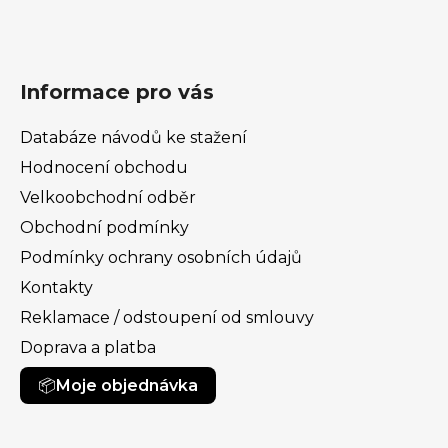
Informace pro vás
Databáze návodů ke stažení
Hodnocení obchodu
Velkoobchodní odběr
Obchodní podmínky
Podmínky ochrany osobních údajů
Kontakty
Reklamace / odstoupení od smlouvy
Doprava a platba
Moje objednávka